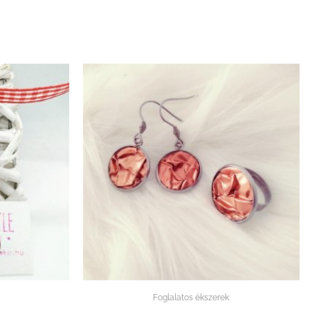
Foglalatos ékszerek