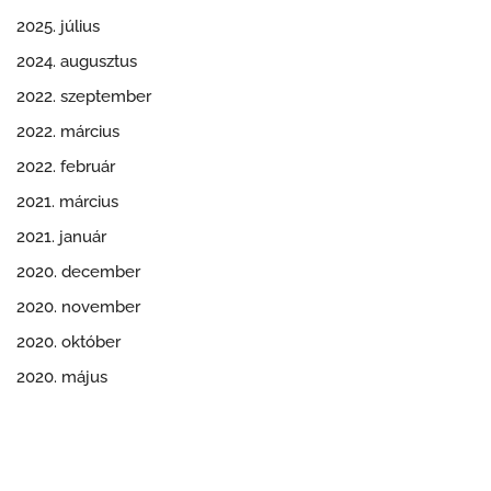
2025. július
2024. augusztus
2022. szeptember
2022. március
2022. február
2021. március
2021. január
2020. december
2020. november
2020. október
2020. május