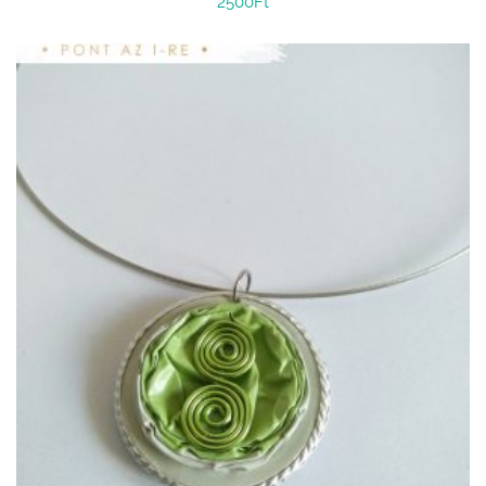
2500
Ft