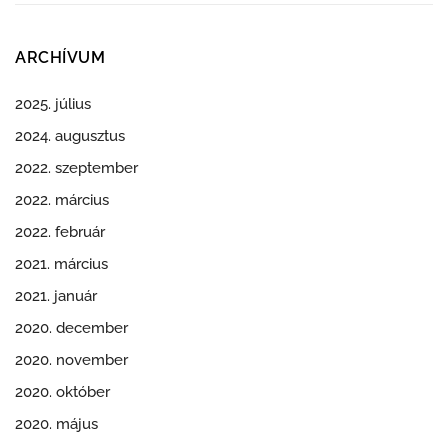
ARCHÍVUM
2025. július
2024. augusztus
2022. szeptember
2022. március
2022. február
2021. március
2021. január
2020. december
2020. november
2020. október
2020. május