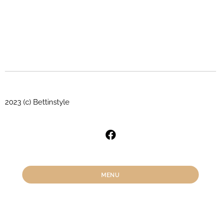
2023 (c) Bettinstyle
MENU