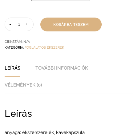
KOSÁRBA TESZEM
CIKKSZÁM:
N/A
KATEGÓRIA:
FOGLALATOS ÉKSZEREK
LEÍRÁS
TOVÁBBI INFORMÁCIÓK
VÉLEMÉNYEK (0)
Leírás
anyaga: ékszerszerelék, kávekapszula