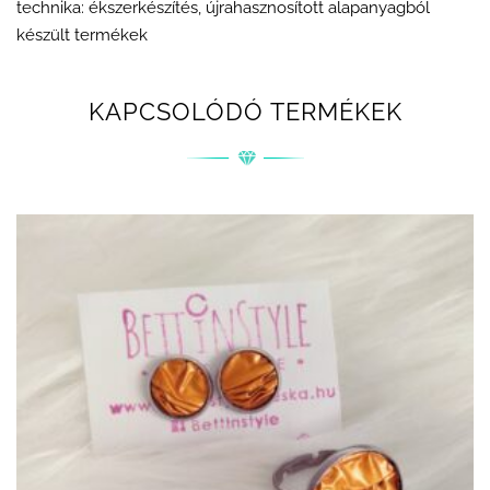
technika: ékszerkészítés, újrahasznosított alapanyagból
készült termékek
KAPCSOLÓDÓ TERMÉKEK