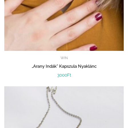
WIN
„Arany Indák” Kapszula Nyaklánc
3000
Ft