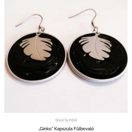
Steel Symbol
„Ginko” Kapszula Fülbevaló