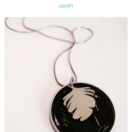
2500
Ft