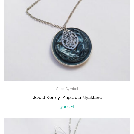
Steel Symbol
„Ezüst Könny” Kapszula Nyaklánc
3000
Ft