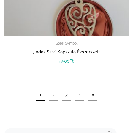
Steel Symbol
„Indás Szív” Kapszula Ékszerszett
5500
Ft
1
2
3
4