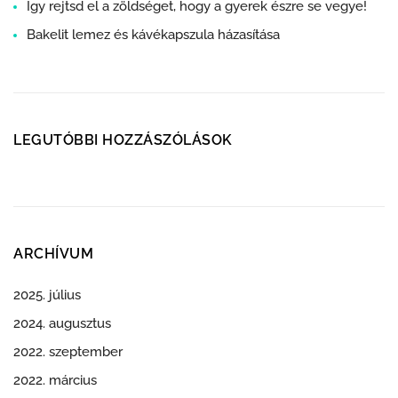
Így rejtsd el a zöldséget, hogy a gyerek észre se vegye!
Bakelit lemez és kávékapszula házasítása
LEGUTÓBBI HOZZÁSZÓLÁSOK
ARCHÍVUM
2025. július
2024. augusztus
2022. szeptember
2022. március