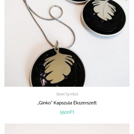
Steel Symbol
„Ginko” Kapszula Ékszerszett
5500
Ft