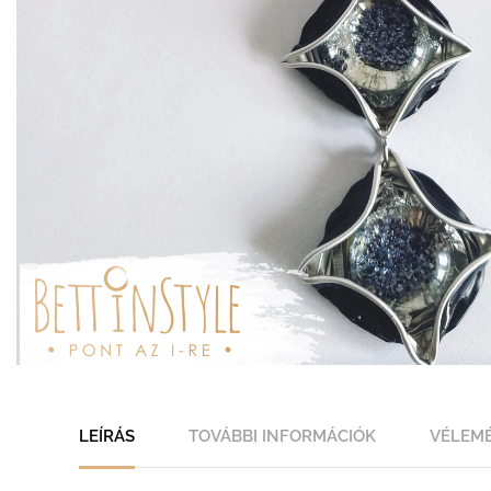
LEÍRÁS
TOVÁBBI INFORMÁCIÓK
VÉLEMÉ