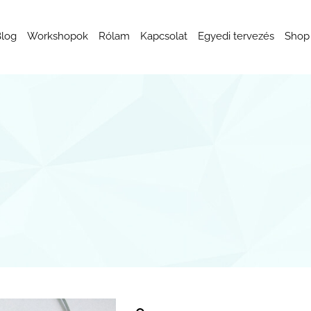
log
Workshopok
Rólam
Kapcsolat
Egyedi tervezés
Shop