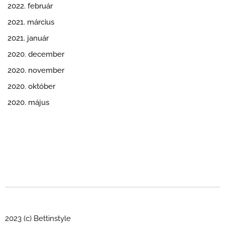
2022. február
2021. március
2021. január
2020. december
2020. november
2020. október
2020. május
2023 (c) Bettinstyle