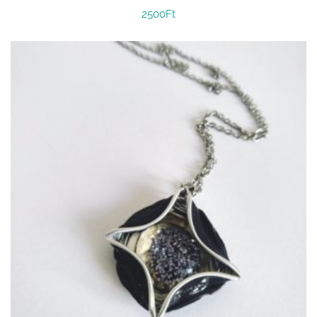
2500
Ft