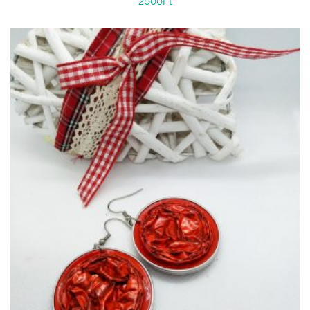
2000
Ft